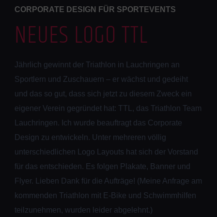
CORPORATE DESIGN FÜR SPORTEVENTS
NEUES LOGO TTL
Jährlich gewinnt der Triathlon in Lauchringen an
Sportlern und Zuschauern – er wächst und gedeiht
und das so gut, dass sich jetzt zu diesem Zweck ein
eigener Verein gegründet hat: TTL, das Triathlon Team
Lauchringen. Ich wurde beauftragt das Corporate
Design zu entwickeln. Unter mehreren völlig
unterschiedlichen Logo Layouts hat sich der Vorstand
für das entschieden. Es folgen Plakate, Banner und
Flyer. Lieben Dank für die Aufträge! (Meine Anfrage am
kommenden Triathlon mit E-Bike und Schwimmhilfen
teilzunehmen, wurden leider abgelehnt.)