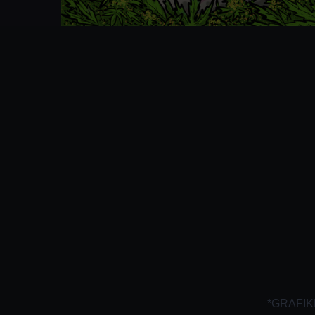
*GRAFIK