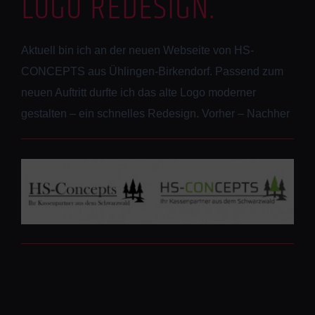
LOGO REDESIGN.
Aktuell bin ich an der neuen Webseite von HS-
CONCEPTS aus Ühlingen-Birkendorf. Passend zum
neuen Auftritt durfte ich das alte Logo moderner
gestalten – ein schnelles Redesign. Vorher – Nachher