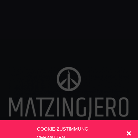
COOKIE-ZUSTIMMUNG
VERWALTEN