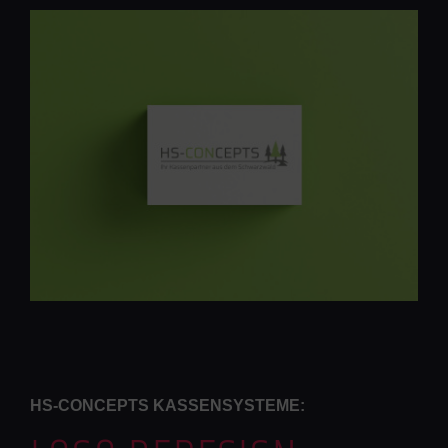
HS-CONCEPTS KASSENSYSTEME: