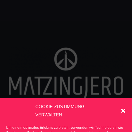
COOKIE-ZUSTIMMUNG
VERWALTEN
*GRAFIKDESIGN *WEBDESIGN* ILLUSTRATION
Um dir ein optimales Erlebnis zu bieten, verwenden wir Technologien wie