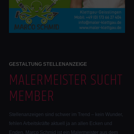
GESTALTUNG STELLENANZEIGE
MALERMEISTER SUCHT
MEMBER
Stellenanzeigen sind schwer im Trend – kein Wunder,
fehlen Arbeitskräfte aktuell ja an allen Ecken und
Enden. Marco Schmid ist ein Malermeister aus dem