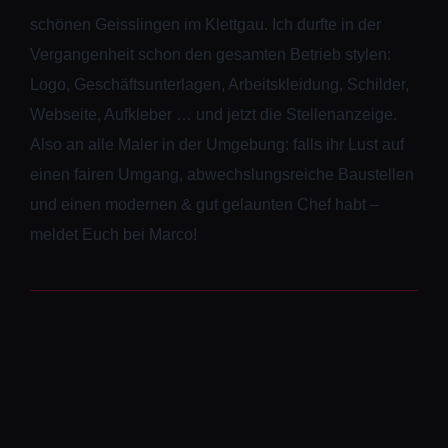
schönen Geisslingen im Klettgau. Ich durfte in der
Vergangenheit schon den gesamten Betrieb stylen:
Logo, Geschäftsunterlagen, Arbeitskleidung, Schilder,
Webseite, Aufkleber … und jetzt die Stellenanzeige.
Also an alle Maler in der Umgebung: falls ihr Lust auf
einen fairen Umgang, abwechslungsreiche Baustellen
und einen modernen & gut gelaunten Chef habt –
meldet Euch bei Marco!