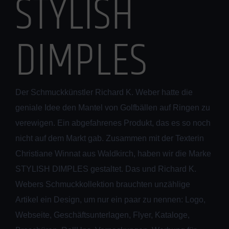
STYLISH
DIMPLES
Der Schmuckkünstler
Richard K. Weber hatte die
geniale Idee den Mantel von Golfbällen auf Ringen zu
verewigen. Ein abgefahrenes Produkt, das es so noch
nicht auf dem Markt gab. Zusammen mit der Texterin
Christiane Winnat aus Waldkirch, haben wir die Marke
STYLISH DIMPLES gestaltet. Das und Richard K.
Webers Schmuckkollektion brauchten unzählige
Artikel ein Design, um nur ein paar zu nennen: Logo,
Webseite, Geschäftsunterlagen, Flyer, Kataloge,