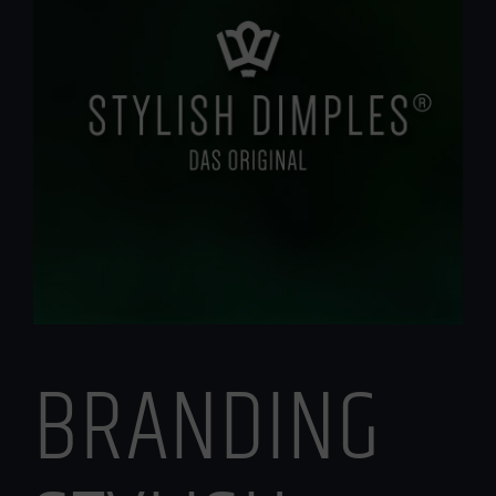
BRANDING